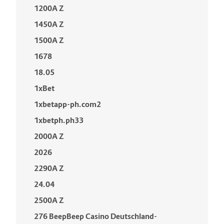
1200A Z
1450A Z
1500A Z
1678
18.05
1xBet
1xbetapp-ph.com2
1xbetph.ph33
2000A Z
2026
2290A Z
24.04
2500A Z
276 BeepBeep Casino Deutschland-