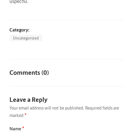
úspechu.
Category:
Uncategorized
Comments (0)
Leave a Reply
Your email address will not be published.
Required fields are
*
marked
*
Name