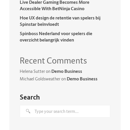
Live Dealer Gaming Becomes More
Accessible With BetNinja Casino
Hoe UX design de retentie van spelers bij
Spinstar beïnvloedt
Spinboss Nederland voor spelers die
overzicht belangrijk vinden
Recent Comments
Demo Business
Helena Sutter
on
Demo Business
Michael Goldsweather
on
Search