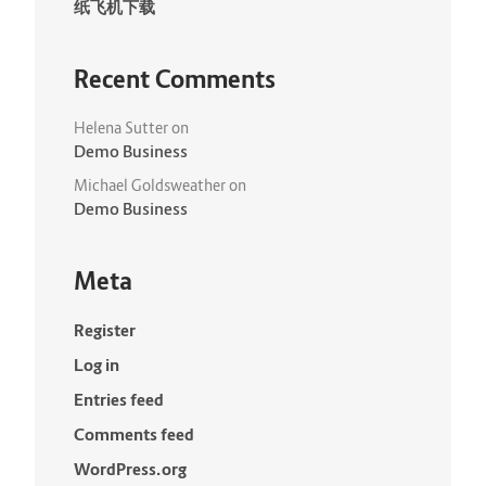
纸飞机下载
Recent Comments
Helena Sutter
on
Demo Business
Michael Goldsweather
on
Demo Business
Meta
Register
Log in
Entries feed
Comments feed
WordPress.org