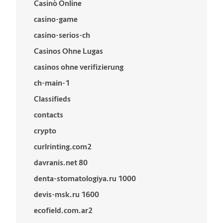
Casinò Online
casino-game
casino-serios-ch
Casinos Ohne Lugas
casinos ohne verifizierung
ch-main-1
Classifieds
contacts
crypto
curlrinting.com2
davranis.net 80
denta-stomatologiya.ru 1000
devis-msk.ru 1600
ecofield.com.ar2