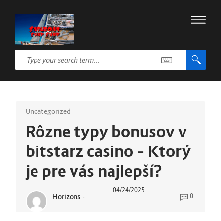
Uncategorized
Rôzne typy bonusov v
bitstarz casino – Ktorý
je pre vás najlepší?
04/24/2025
Horizons
-
0