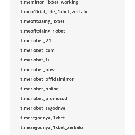
t.memirror_1xbet_working
t.meofficial_site_1xbet_zerkalo
t.meofitsialny_1xbet
t.meofitsialny_riobet
t.meriobet_24
t.meriobet_com
t.meriobet_fs
t.meriobet_now
t.meriobet_officialmirror
t.meriobet_online
t.meriobet_promocod
t.meriobet_segodnya
t.mesegodnya_1xbet
t.mesegodnya_1xbet_zerkalo