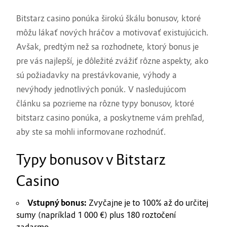
Bitstarz casino ponúka širokú škálu bonusov, ktoré
môžu lákať nových hráčov a motivovať existujúcich.
Avšak, predtým než sa rozhodnete, ktorý bonus je
pre vás najlepší, je dôležité zvážiť rôzne aspekty, ako
sú požiadavky na prestávkovanie, výhody a
nevýhody jednotlivých ponúk. V nasledujúcom
článku sa pozrieme na rôzne typy bonusov, ktoré
bitstarz casino
ponúka, a poskytneme vám prehľad,
aby ste sa mohli informovane rozhodnúť.
Typy bonusov v Bitstarz
Casino
Vstupný bonus:
Zvyčajne je to 100% až do určitej
sumy (napríklad 1 000 €) plus 180 roztočení