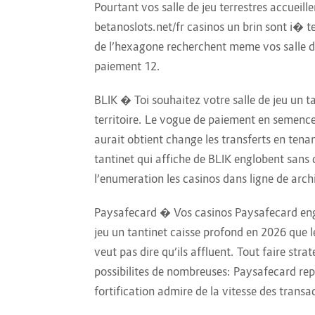
Pourtant vos salle de jeu terrestres accuei
betanoslots.net/fr
casinos un brin sont i� te
de l’hexagone recherchent meme vos salle d
paiement 12.
BLIK � Toi souhaitez votre salle de jeu un 
territoire. Le vogue de paiement en semence
aurait obtient change les transferts en tenan
tantinet qui affiche de BLIK englobent sans
l’enumeration les casinos dans ligne de arch
Paysafecard � Vos casinos Paysafecard engl
jeu un tantinet caisse profond en 2026 que 
veut pas dire qu’ils affluent. Tout faire st
possibilites de nombreuses: Paysafecard re
fortification admire de la vitesse des transa