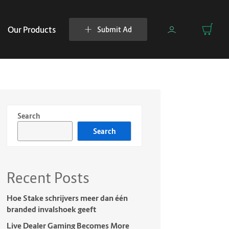
Our Products
Submit Ad
Search
Search
Recent Posts
Hoe Stake schrijvers meer dan één
branded invalshoek geeft
Live Dealer Gaming Becomes More