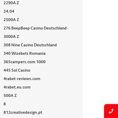
2290A Z
24.04
2500A Z
276 BeepBeep Casino Deutschland-
3000A Z
308 Nine Casino Deutschland
340 Wizebets Romania
365campers.com 1000
445 Sol Casino
4rabet-reviews.com
4rabet.eu.com
500A Z
8
812creativedesign.pt