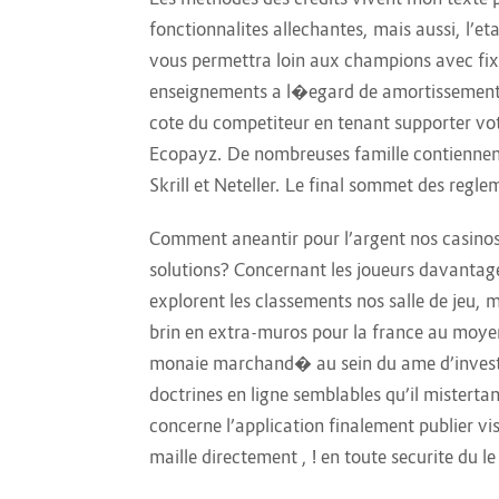
fonctionnalites allechantes, mais aussi, l’eta
vous permettra loin aux champions avec fixe
enseignements a l�egard de amortissement co
cote du competiteur en tenant supporter vot
Ecopayz. De nombreuses famille contiennent 
Skrill et Neteller. Le final sommet des reglem
Comment aneantir pour l’argent nos casinos
solutions? Concernant les joueurs davantage 
explorent les classements nos salle de jeu,
brin en extra-muros pour la france au moye
monaie marchand� au sein du ame d’investiga
doctrines en ligne semblables qu’il mistertang
concerne l’application finalement publier vis
maille directement , ! en toute securite du l