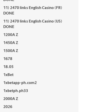
11) 2470 links English Casino (FR)
DONE
11) 2470 links English Casino (US)
DONE
1200A Z
1450A Z
1500A Z
1678
18.05
1xBet
1xbetapp-ph.com2
1xbetph.ph33
2000A Z
2026