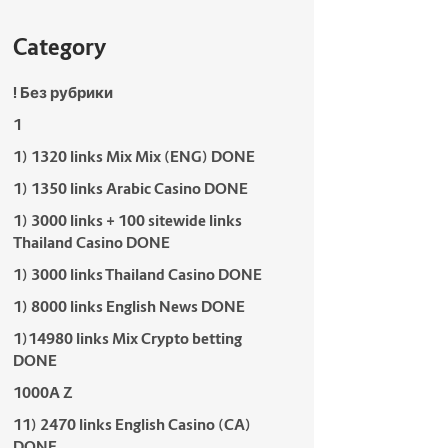
Category
! Без рубрики
1
1) 1320 links Mix Mix (ENG) DONE
1) 1350 links Arabic Casino DONE
1) 3000 links + 100 sitewide links
Thailand Casino DONE
1) 3000 links Thailand Casino DONE
1) 8000 links English News DONE
1)14980 links Mix Crypto betting
DONE
1000A Z
11) 2470 links English Casino (CA)
DONE