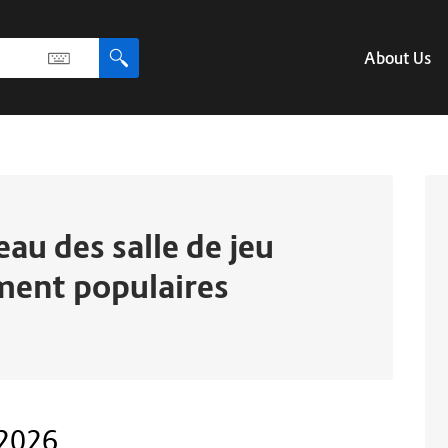
About Us
eau des salle de jeu
ment populaires
 2026