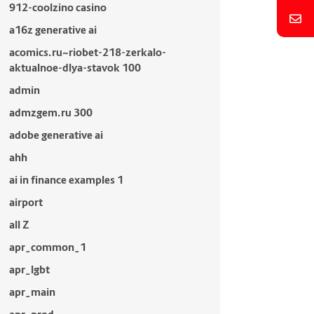
912-coolzino casino
a16z generative ai
acomics.ru~riobet-218-zerkalo-
aktualnoe-dlya-stavok 100
admin
admzgem.ru 300
adobe generative ai
ahh
ai in finance examples 1
airport
all Z
apr_common_1
apr_lgbt
apr_main