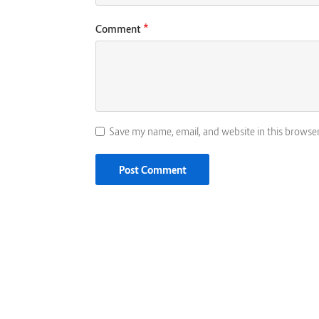
*
Comment
Save my name, email, and website in this browse