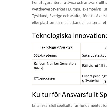
För att garantera rättvisa och ansvarsfullt 
wettbewerbsverket i Europa, exempelvis, ut
Tyskland, Sverige och Malta, för att säkerstä
eller plattformar med erkända licenser är et
Teknologiska Innovationer
Teknologiskt Verktyg
S
SSL-kryptering
Säkert dataskydd
Random Number Generators
Rättvisa utfall i 
(RNG)
Hindra penningt
KYC-processer
självuteslutning
Kultur för Ansvarsfullt S
En ansvarsfull spelkultur är fundamentet fö