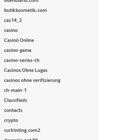
buendiario.com
butikkosmetik.com
cas14_2
casino
Casinò Online
casino-game
casino-serios-ch
Casinos Ohne Lugas
casinos ohne verifizierung
ch-main-1
Classifieds
contacts
crypto
curlrinting.com2