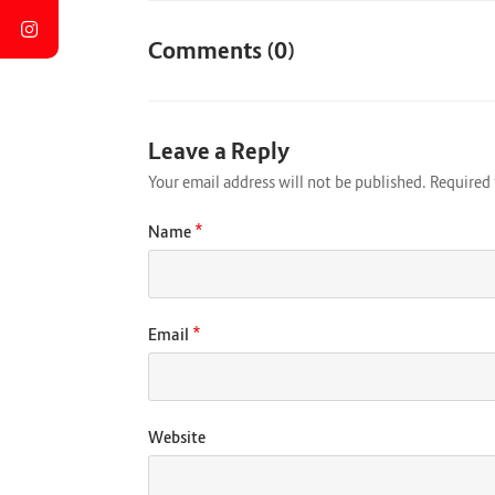
Comments (0)
Leave a Reply
Your email address will not be published.
Required 
*
Name
*
Email
Website