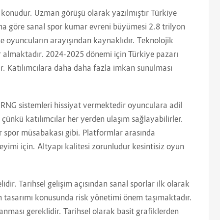
r konudur. Uzman görüşü olarak yazılmıştır Türkiye
lına göre sanal spor kumar evreni büyümesi 2.8 trilyon
me oyuncuların arayışından kaynaklıdır. Teknolojik
r almaktadır. 2024-2025 dönemi için Türkiye pazarı
. Katılımcılara daha daha fazla imkan sunulması
 RNG sistemleri hissiyat vermektedir oyunculara adil
çünkü katılımcılar her yerden ulaşım sağlayabilirler.
r spor müsabakası gibi. Platformlar arasında
neyimi için. Altyapı kalitesi zorunludur kesintisiz oyun
idir. Tarihsel gelişim açısından sanal sporlar ilk olarak
lan tasarımı konusunda risk yönetimi önem taşımaktadır.
ğlanması gereklidir. Tarihsel olarak basit grafiklerden