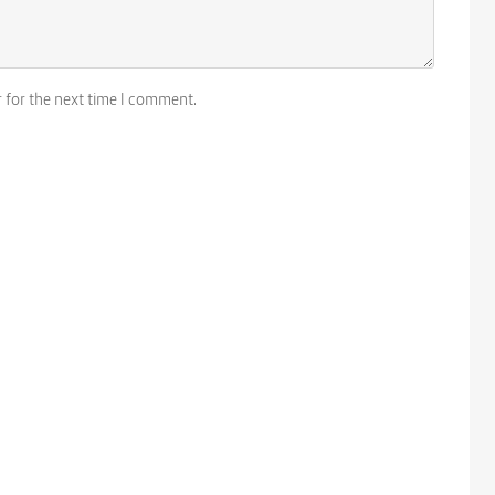
r for the next time I comment.