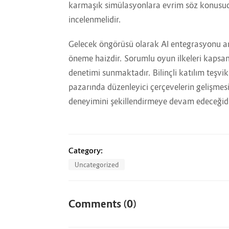
karmaşık simülasyonlara evrim söz konusudu
incelenmelidir.
Gelecek öngörüsü olarak AI entegrasyonu arta
öneme haizdir. Sorumlu oyun ilkeleri kaps
denetimi
sunmaktadır. Bilinçli katılım teşvik 
pazarında düzenleyici çerçevelerin gelişmes
deneyimini şekillendirmeye devam edeceğidi
Category:
Uncategorized
Comments (0)