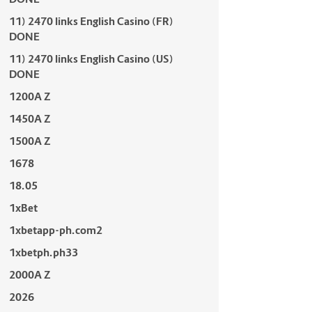
11) 2470 links English Casino (FR)
DONE
11) 2470 links English Casino (US)
DONE
1200A Z
1450A Z
1500A Z
1678
18.05
1xBet
1xbetapp-ph.com2
1xbetph.ph33
2000A Z
2026