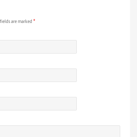
*
fields are marked