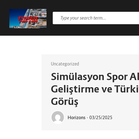
Uncategorized
Simülasyon Spor Al
Geliştirme ve Türki
Görüş
Horizons
-
03/25/2025