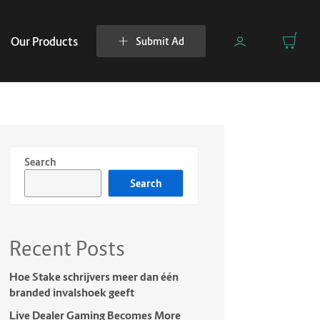
Our Products
Submit Ad
Search
Search
Recent Posts
Hoe Stake schrijvers meer dan één
branded invalshoek geeft
Live Dealer Gaming Becomes More