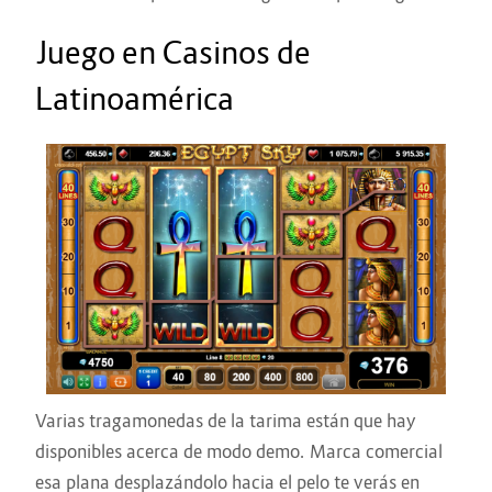
Juego en Casinos de
Latinoamérica
Varias tragamonedas de la tarima están que hay
disponibles acerca de modo demo. Marca comercial
esa plana desplazándolo hacia el pelo te verás en