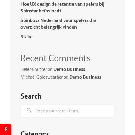
Hoe UX design de retentie van spelers bij
Spinstar beïnvloedt
Spinboss Nederland voor spelers die
overzicht belangrijk vinden
Stake
Recent Comments
Demo Business
Helena Sutter
on
Demo Business
Michael Goldsweather
on
Search
Category