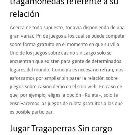
tragamonedas referente a su
relación
Acerca de todo supuesto, todavía disponiendo de una
gran variacií³n de juegos a los cual se puede competir
sobre forma gratuita en el momento en que su villa.
Uno de los juegos sobre casino sin cargo solo se
encuentran que existen para gente de determinados
lugares del mundo. Como ya es necesario refrán, nos
esforzamos por ampliar sin parar la relación sobre
juegos sobre casino demo en el sitio web. En caso de
que, por ejemplo, eliges la opción «Ruleta», solo te
enseí±aremos las juegos de ruleta gratuitos a las que
es posible participar.
Jugar Tragaperras Sin cargo