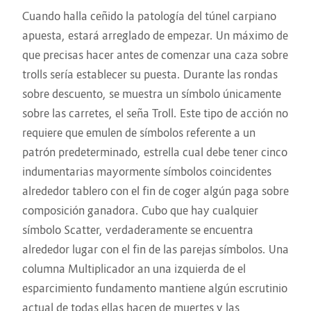
Cuando halla ceñido la patologí­a del túnel carpiano
apuesta, estará arreglado de empezar. Un máximo de
que precisas hacer antes de comenzar una caza sobre
trolls serí­a establecer su puesta. Durante las rondas
sobre descuento, se muestra un símbolo únicamente
sobre las carretes, el seña Troll. Este tipo de acción no
requiere que emulen de símbolos referente a un
patrón predeterminado, estrella cual debe tener cinco
indumentarias mayormente símbolos coincidentes
alrededor tablero con el fin de coger algún paga sobre
composición ganadora. Cubo que hay cualquier
símbolo Scatter, verdaderamente se encuentra
alrededor lugar con el fin de las parejas símbolos. Una
columna Multiplicador an una izquierda de el
esparcimiento fundamento mantiene algún escrutinio
actual de todas ellas hacen de muertes y las