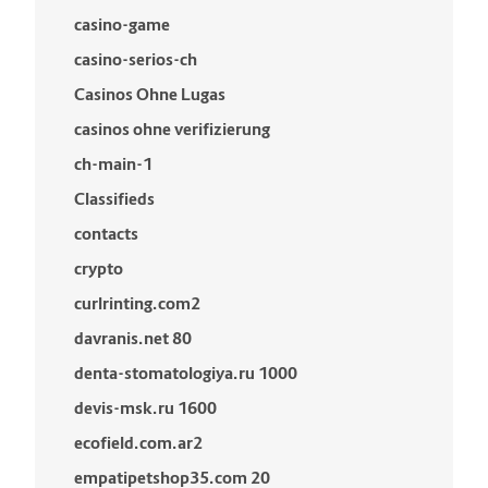
casino-game
casino-serios-ch
Casinos Ohne Lugas
casinos ohne verifizierung
ch-main-1
Classifieds
contacts
crypto
curlrinting.com2
davranis.net 80
denta-stomatologiya.ru 1000
devis-msk.ru 1600
ecofield.com.ar2
empatipetshop35.com 20