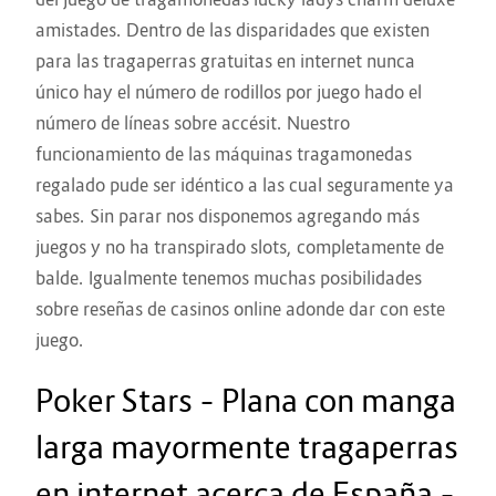
amistades. Dentro de las disparidades que existen
para las tragaperras gratuitas en internet nunca
único hay el número de rodillos por juego hado el
número de líneas sobre accésit. Nuestro
funcionamiento de las máquinas tragamonedas
regalado pude ser idéntico a las cual seguramente ya
sabes. Sin parar nos disponemos agregando más
juegos y no ha transpirado slots, completamente de
balde. Igualmente tenemos muchas posibilidades
sobre reseñas de casinos online adonde dar con este
juego.
Poker Stars – Plana con manga
larga mayormente tragaperras
en internet acerca de España –