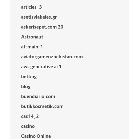
articles_3
asetisvlakeies.gr
askerisepet.com 20
Astronaut
at-main-1
aviatorgameuzbekistan.com
aws generative ai 1
betting
blog
buendiario.com
butikkosmetik.com
cas14_2
casino
Casinò Online