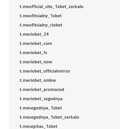
t.meofficial_site_1xbet_zerkalo
t.meofitsialny_1xbet
t.meofitsialny_riobet
t.meriobet_24
t.meriobet_com
t.meriobet_fs
t.meriobet_now
t.meriobet_officialmirror
t.meriobet_online
t.meriobet_promocod
t.meriobet_segodnya
t.mesegodnya_1xbet
t.mesegodnya_1xbet_zerkalo
t.mesejchas_1xbet