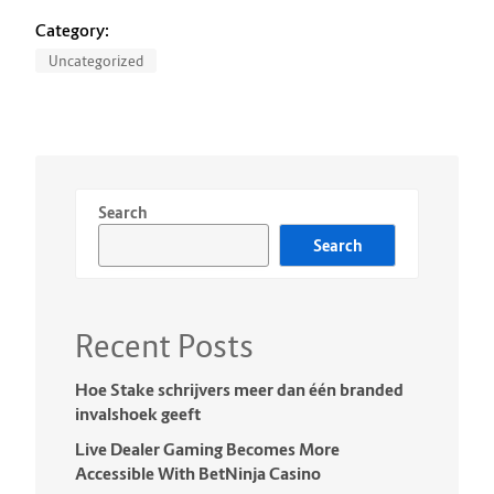
Category:
Uncategorized
Search
Search
Recent Posts
Hoe Stake schrijvers meer dan één branded
invalshoek geeft
Live Dealer Gaming Becomes More
Accessible With BetNinja Casino