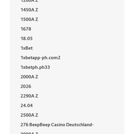
1450A Z
1500A Z
1678
18.05
1xBet
1xbetapp-ph.com2
1xbetph.ph33
2000A Z
2026
2290A Z
24.04
2500A Z
276 BeepBeep Casino Deutschland-
3000A Z