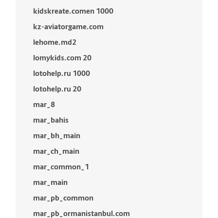
kidskreate.comen 1000
kz-aviatorgame.com
lehome.md2
lomykids.com 20
lotohelp.ru 1000
lotohelp.ru 20
mar_8
mar_bahis
mar_bh_main
mar_ch_main
mar_common_1
mar_main
mar_pb_common
mar_pb_ormanistanbul.com