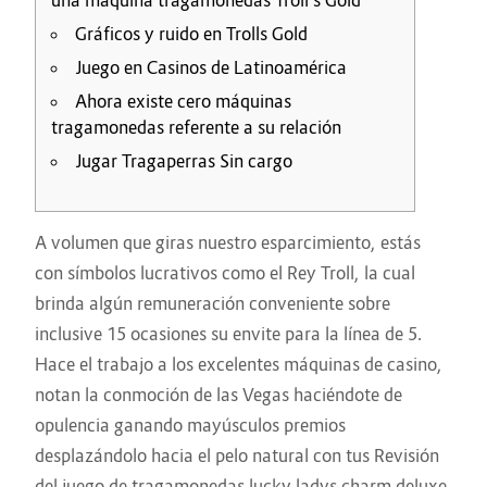
una máquina tragamonedas Troll’s Gold
Gráficos y ruido en Trolls Gold
Juego en Casinos de Latinoamérica
Ahora existe cero máquinas
tragamonedas referente a su relación
Jugar Tragaperras Sin cargo
A volumen que giras nuestro esparcimiento, estás
con símbolos lucrativos como el Rey Troll, la cual
brinda algún remuneración conveniente sobre
inclusive 15 ocasiones su envite para la línea de 5.
Hace el trabajo a los excelentes máquinas de casino,
notan la conmoción de las Vegas haciéndote de
opulencia ganando mayúsculos premios
desplazándolo hacia el pelo natural con tus
Revisión
del juego de tragamonedas lucky ladys charm deluxe