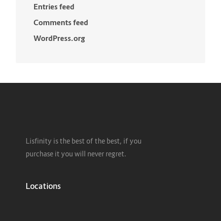
Entries feed
Comments feed
WordPress.org
Lisfinity is the best of the best, if you
purchase it you will never regret.
Locations