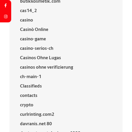
butikkosmetik.com
cas14_2
casino
Casinò Online
casino-game
casino-serios-ch
Casinos Ohne Lugas
casinos ohne verifizierung
ch-main-1
Classifieds
contacts
crypto
curlrinting.com2
davranis.net 80