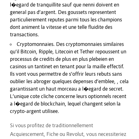
l�egard de tranquillite sauf que nenni doivent en
general pas d’argent. Des goussets representent
particulierement reputes parmi tous les champions
dont animent la vitesse et une telle fluidite des
transactions.
Cryptomonnaies. Des cryptomonnaies similaires
qu’il Bitcoin, Ripple, Litecoin et Tether repoussent un
processus de credits de plus en plus plebeien en
casinos un tantinet en tenant pour la maille effectif.
Ils vont vous permettre de s’offrir leurs rebuts sans
oublier les abroger quelques depenses d’emblee, , cela
garantissant un haut morceau a l�egard de secret.
L’unique cote cliche concerne leurs optionnels recent
a l�egard de blockchain, lequel changent selon la
crypto-argent utilisee.
Si vous profitez de traditionnellement
Acquiescement, Fiche ou Revolut, vous necessiteriez