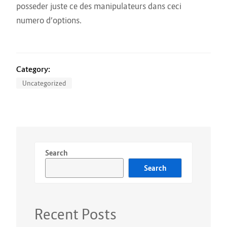
posseder juste ce des manipulateurs dans ceci
numero d’options.
Category:
Uncategorized
Search
Search
Recent Posts