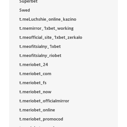
Superbet
Swed
t.meLuchshie_online_kazino
t.memirror_1xbet_working
t.meofficial_site_1xbet_zerkalo
t.meofitsialny_1xbet
t.meofitsialny_riobet
t.meriobet_24
t.meriobet_com
t.meriobet_fs
t.meriobet_now
t.meriobet_officialmirror
t.meriobet_online
t.meriobet_promocod