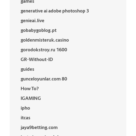
games
generative ai adobe photoshop 3
genieai.live
gobabygoblog.pt
goldenmisteruk.casino
gorodokstroy.ru 1600
GR-Without-ID
guides
gunceloyunlar.com 80
How To?
IGAMING
ipho
itcas
jaya9betting.com