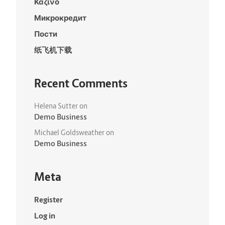
Καζίνο
Микрокредит
Пости
纸飞机下载
Recent Comments
Helena Sutter
on
Demo Business
Michael Goldsweather
on
Demo Business
Meta
Register
Log in