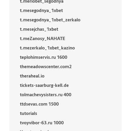
t.meriobet_segodnya
t.mesegodnya_1xbet
t.mesegodnya_1xbet_zerkalo
t.mesejchas_1xbet
t.meZanosy_NAHATE
t.mezerkalo_1xbet_kazino
teplohimservis.ru 1600
themeadowscenter.com2
theraheal.io
tickets-saarburg-kell.de
tolmachevysisters.ru 400
ttdsevas.com 1500
tutorials
tvoyvibor-63.ru 1000