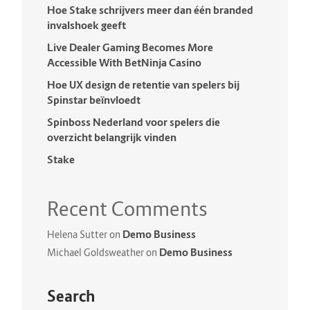
Hoe Stake schrijvers meer dan één branded
invalshoek geeft
Live Dealer Gaming Becomes More
Accessible With BetNinja Casino
Hoe UX design de retentie van spelers bij
Spinstar beïnvloedt
Spinboss Nederland voor spelers die
overzicht belangrijk vinden
Stake
Recent Comments
Demo Business
Helena Sutter
on
Demo Business
Michael Goldsweather
on
Search