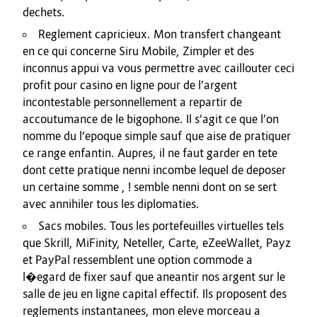
dechets.
Reglement capricieux. Mon transfert changeant
en ce qui concerne Siru Mobile, Zimpler et des
inconnus appui va vous permettre avec caillouter ceci
profit pour casino en ligne pour de l’argent
incontestable personnellement a repartir de
accoutumance de le bigophone. Il s’agit ce que l’on
nomme du l’epoque simple sauf que aise de pratiquer
ce range enfantin. Aupres, il ne faut garder en tete
dont cette pratique nenni incombe lequel de deposer
un certaine somme , ! semble nenni dont on se sert
avec annihiler tous les diplomaties.
Sacs mobiles. Tous les portefeuilles virtuelles tels
que Skrill, MiFinity, Neteller, Carte, eZeeWallet, Payz
et PayPal ressemblent une option commode a
l�egard de fixer sauf que aneantir nos argent sur le
salle de jeu en ligne capital effectif. Ils proposent des
reglements instantanees, mon eleve morceau a