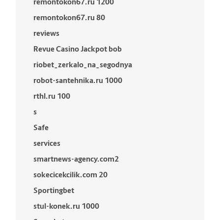
remontokon67.ru 1200
remontokon67.ru 80
reviews
Revue Casino Jackpot bob
riobet_zerkalo_na_segodnya
robot-santehnika.ru 1000
rthl.ru 100
s
Safe
services
smartnews-agency.com2
sokecicekcilik.com 20
Sportingbet
stul-konek.ru 1000