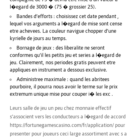
l�egard de 3000 � (75 � grossier 25).
Bandes d’efforts : choisissez cet date pendant ,
lequel vos arguments a l�egard de mise sont cense
etre achevees. La couleur navigue chopper d’une
kyrielle de jours au temps.
Bornage de jeux : des liberalite ne seront
conformes qu’il les petits jeu et series a l�egard de
jeu. Clairement, nos periodes gratis peuvent etre
appliques en instrument a dessous exclusive.
Administree maximale : quand les abritees
pourboire, il pourra nous avoir le terme sur le prix
extremum unique mise pour couper i� les exc .
Leurs salle de jeu un peu chez monnaie effectif
s’associent vers les conducteurs a l�egard de accord
https://fortunegamescasino.com/fr/application/
pour
presenter pour joueurs ceci large assortiment avec s a