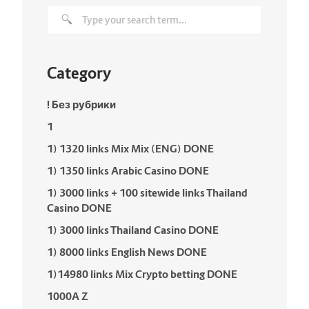
Category
! Без рубрики
1
1) 1320 links Mix Mix (ENG) DONE
1) 1350 links Arabic Casino DONE
1) 3000 links + 100 sitewide links Thailand
Casino DONE
1) 3000 links Thailand Casino DONE
1) 8000 links English News DONE
1)14980 links Mix Crypto betting DONE
1000A Z