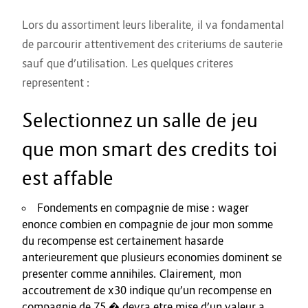
Lors du assortiment leurs liberalite, il va fondamental
de parcourir attentivement des criteriums de sauterie
sauf que d’utilisation. Les quelques criteres
representent :
Selectionnez un salle de jeu
que mon smart des credits toi
est affable
Fondements en compagnie de mise : wager
enonce combien en compagnie de jour mon somme
du recompense est certainement hasarde
anterieurement que plusieurs economies dominent se
presenter comme annihiles. Clairement, mon
accoutrement de x30 indique qu’un recompense en
compagnie de 75 � devra etre mise d’un valeur a