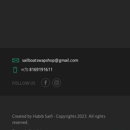
sailboatswapshop@gmail.com
+(1) 8169191611
FOLLOW US
Created by Habib Saifi - Copyrights 2023. All rights
reserved.