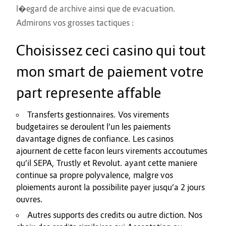
l�egard de archive ainsi que de evacuation.
Admirons vos grosses tactiques :
Choisissez ceci casino qui tout
mon smart de paiement votre
part represente affable
Transferts gestionnaires. Vos virements
budgetaires se deroulent l’un les paiements
davantage dignes de confiance. Les casinos
ajournent de cette facon leurs virements accoutumes
qu’il SEPA, Trustly et Revolut. ayant cette maniere
continue sa propre polyvalence, malgre vos
ploiements auront la possibilite payer jusqu’a 2 jours
ouvres.
Autres supports des credits ou autre diction. Nos