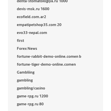
denta-stomatologiya.ru 1000
devis-msk.ru 1600
ecofield.com.ar2
empatipetshop35.com 20
evo33-nepal.com
first
Forex News
fortune-rabbit-demo-online.comen b
fortune-tiger-demo-online.comen
Gambliing
gambling
gambling/casino
game-rpg.ru 1200
game-rpg.ru 80