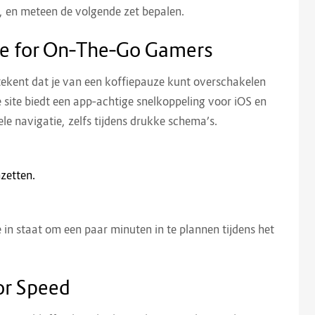
n, en meteen de volgende zet bepalen.
nce for On‑The‑Go Gamers
ekent dat je van een koffiepauze kunt overschakelen
e site biedt een app‑achtige snelkoppeling voor iOS en
le navigatie, zelfs tijdens drukke schema’s.
nzetten.
 in staat om een paar minuten in te plannen tijdens het
or Speed