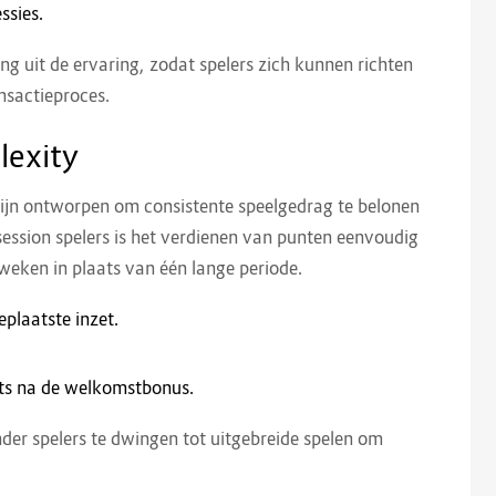
ssies.
ng uit de ervaring, zodat spelers zich kunnen richten
ansactieproces.
lexity
 zijn ontworpen om consistente speelgedrag te belonen
session spelers is het verdienen van punten eenvoudig
f weken in plaats van één lange periode.
plaatste inzet.
ts na de welkomstbonus.
der spelers te dwingen tot uitgebreide spelen om