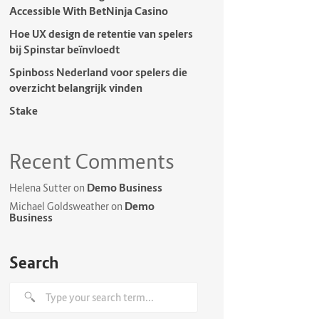
Accessible With BetNinja Casino
Hoe UX design de retentie van spelers
bij Spinstar beïnvloedt
Spinboss Nederland voor spelers die
overzicht belangrijk vinden
Stake
Recent Comments
Demo Business
Helena Sutter
on
Demo
Michael Goldsweather
on
Business
Search