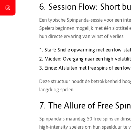
6. Session Flow: Short b
Een typische Spinpanda‑sessie voor een inten
Spelers beginnen mogelijk met één slottitel
hun directe ervaring van winst of verlies.
Start: Snelle opwarming met een low‑stak
Midden: Overgang naar een high‑volatilit
Einde: Afsluiten met free spins of een low
Deze structuur houdt de betrokkenheid hoo
langdurig spelen.
7. The Allure of Free Sp
Spinpanda’s maandag 50 free spins en dins
high‑intensity spelers om hun speelduur te 