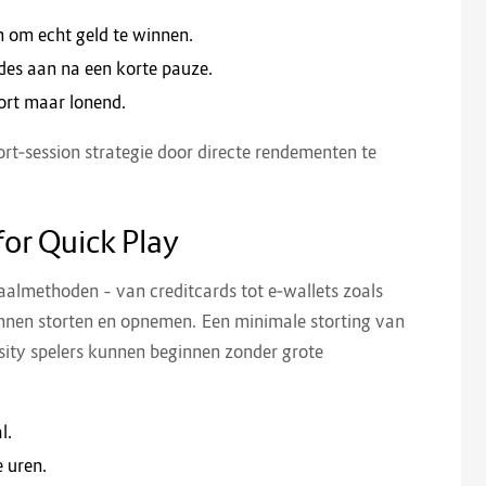
en om echt geld te winnen.
des aan na een korte pauze.
ort maar lonend.
rt‑session strategie door directe rendementen te
or Quick Play
aalmethoden – van creditcards tot e‑wallets zoals
kunnen storten en opnemen. Een minimale storting van
nsity spelers kunnen beginnen zonder grote
l.
 uren.