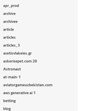
apr_prod
archive
archivee
article
articles
articles_3
asetisvlakeies.gr
askerisepet.com 20
Astronaut
at-main-1
aviatorgameuzbekistan.com
aws generative ai 1
betting
blog