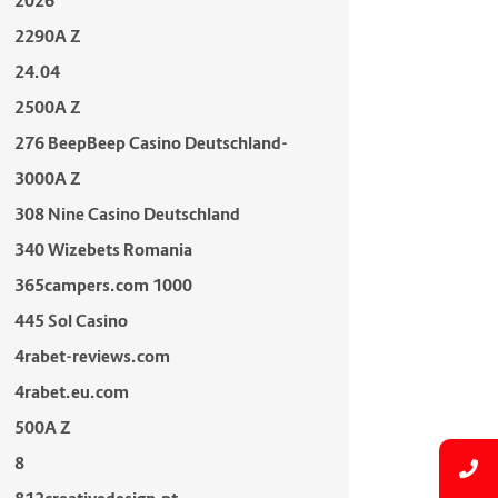
2026
2290A Z
24.04
2500A Z
276 BeepBeep Casino Deutschland-
3000A Z
308 Nine Casino Deutschland
340 Wizebets Romania
365campers.com 1000
445 Sol Casino
4rabet-reviews.com
4rabet.eu.com
500A Z
8