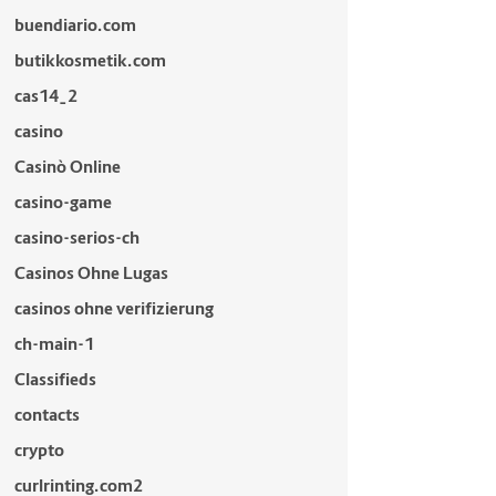
buendiario.com
butikkosmetik.com
cas14_2
casino
Casinò Online
casino-game
casino-serios-ch
Casinos Ohne Lugas
casinos ohne verifizierung
ch-main-1
Classifieds
contacts
crypto
curlrinting.com2