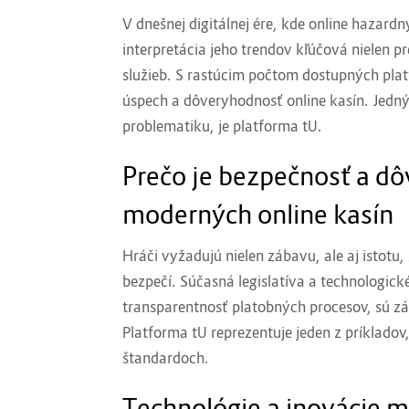
V dnešnej digitálnej ére, kde online hazar
interpretácia jeho trendov kľúčová nielen pr
služieb. S rastúcim počtom dostupných platf
úspech a dôveryhodnosť online kasín. Jedný
problematiku, je platforma
tU
.
Prečo je bezpečnosť a d
moderných online kasín
Hráči vyžadujú nielen zábavu, ale aj istotu,
bezpečí. Súčasná legislatíva a technologick
transparentnosť platobných procesov, sú 
Platforma tU reprezentuje jeden z príklado
štandardoch.
Technológie a inovácie m