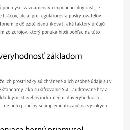
dný priemysel zaznamenáva exponenciálny rast, je
e hráčov, ale aj pre regulátorov a poskytovateľov
oriem je dôležité identifikovať, aké faktory určujú
m zo zdrojov, ktorý ponúka hlbší pohľad na túto
ôveryhodnosť základom
 že ich prostriedky sú chránené a ich osobné údaje sú v
é štandardy, ako sú šifrovanie SSL, auditované hry a
základnými stavebnými kameňmi dôveryhodnosti.
v, kde tieto princípy sú implementované na vysokých
eniace herný priemysel