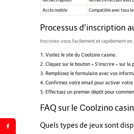
Accès mobile
Compatible avec tous les
Processus d’inscription a
Inscrivez-vous facilement et rapidement en 
Visitez le site du Сoolzino casino.
Cliquez sur le bouton « S’inscrire » sur la 
Remplissez le formulaire avec vos inform
Confirmez votre email pour activer votre
Effectuez un premier dépôt pour commenc
FAQ sur le Сoolzino casi
Quels types de jeux sont disp