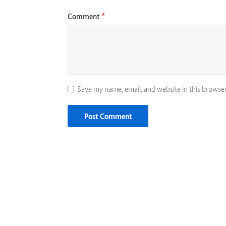
*
Comment
Save my name, email, and website in this browse