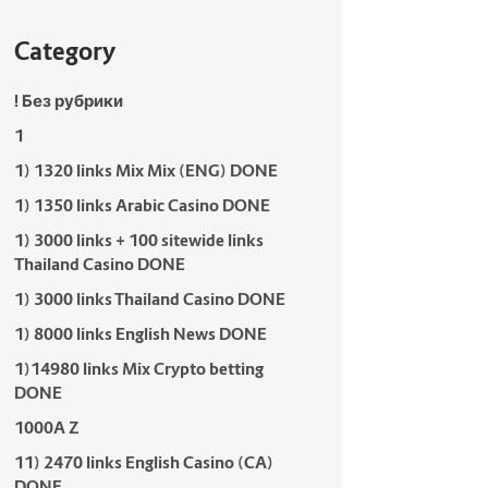
Category
! Без рубрики
1
1) 1320 links Mix Mix (ENG) DONE
1) 1350 links Arabic Casino DONE
1) 3000 links + 100 sitewide links
Thailand Casino DONE
1) 3000 links Thailand Casino DONE
1) 8000 links English News DONE
1)14980 links Mix Crypto betting
DONE
1000A Z
11) 2470 links English Casino (CA)
DONE