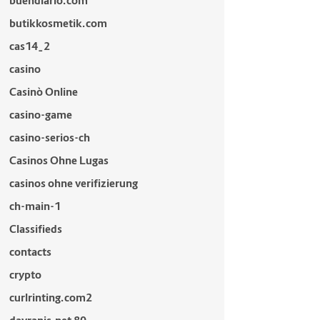
buendiario.com
butikkosmetik.com
cas14_2
casino
Casinò Online
casino-game
casino-serios-ch
Casinos Ohne Lugas
casinos ohne verifizierung
ch-main-1
Classifieds
contacts
crypto
curlrinting.com2