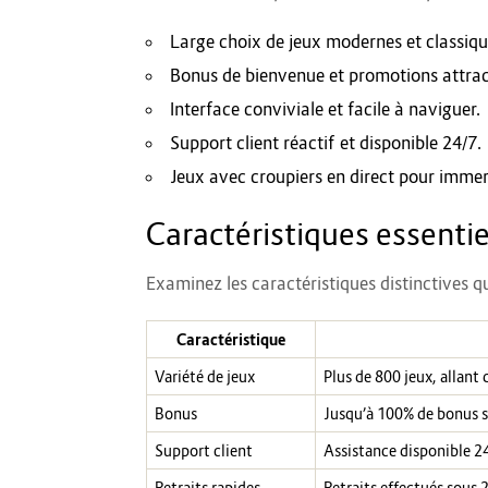
Large choix de jeux modernes et classiqu
Bonus de bienvenue et promotions attrac
Interface conviviale et facile à naviguer.
Support client réactif et disponible 24/7.
Jeux avec croupiers en direct pour immer
Caractéristiques essenti
Examinez les caractéristiques distinctives qui
Caractéristique
Variété de jeux
Plus de 800 jeux, allant
Bonus
Jusqu’à 100% de bonus s
Support client
Assistance disponible 24
Retraits rapides
Retraits effectués sous 