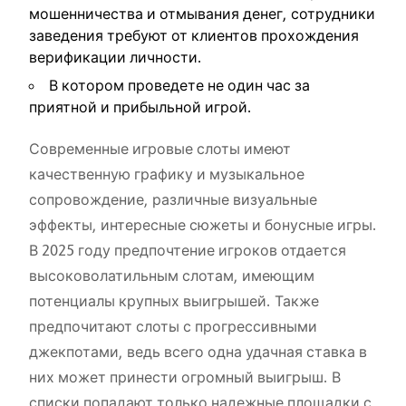
мошенничества и отмывания денег, сотрудники
заведения требуют от клиентов прохождения
верификации личности.
В котором проведете не один час за
приятной и прибыльной игрой.
Современные игровые слоты имеют
качественную графику и музыкальное
сопровождение, различные визуальные
эффекты, интересные сюжеты и бонусные игры.
В 2025 году предпочтение игроков отдается
высоковолатильным слотам, имеющим
потенциалы крупных выигрышей. Также
предпочитают слоты с прогрессивными
джекпотами, ведь всего одна удачная ставка в
них может принести огромный выигрыш. В
списки попадают только надежные площадки с