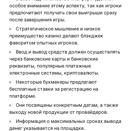
особое внимание этому аспекту, так как игроки
предпочитают получать свои выигрыши сразу
после завершения игры.
Стратегическое мышление и низкое
преимущество казино делают блэкджек
фаворитом опытных игроков.
Ввод и вывод средств должен осуществлять
через банковские карты и банковские
реквизиты, популярные платежные
электронные системы, криптовалюты.
Некоторые букмекеры предлагают
бесплатные ставки за регистрацию на
платформе.
Они посвящены конкретным датам, а также
выходу новой продукции от провайдеров.
Информация о максимальных сроках вывода
денег указывается на площадке.