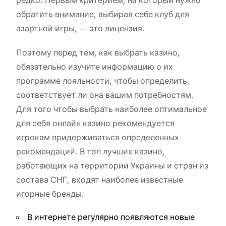
редко. Первым критерием, на который нужно
обратить внимание, выбирая себе клуб для
азартной игры, — это лицензия.
Поэтому перед тем, как выбрать казино,
обязательно изучите информацию о их
программе лояльности, чтобы определить,
соответствует ли она вашим потребностям.
Для того чтобы выбрать наиболее оптимальное
для себя онлайн казино рекомендуется
игрокам придерживаться определенных
рекомендаций. В топ лучших казино,
работающих на территории Украины и стран из
состава СНГ, входят наиболее известные
игорные бренды.
В интернете регулярно появляются новые