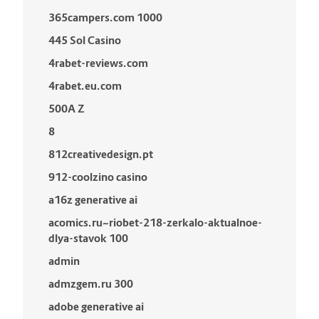
365campers.com 1000
445 Sol Casino
4rabet-reviews.com
4rabet.eu.com
500A Z
8
812creativedesign.pt
912-coolzino casino
a16z generative ai
acomics.ru~riobet-218-zerkalo-aktualnoe-
dlya-stavok 100
admin
admzgem.ru 300
adobe generative ai