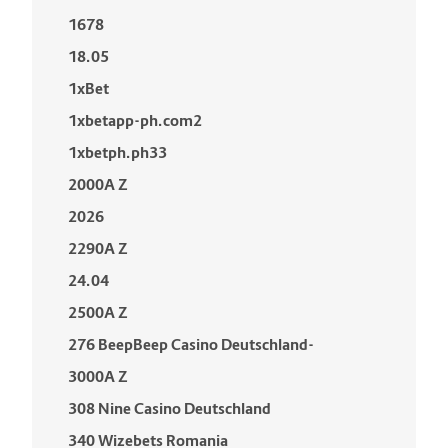
1678
18.05
1xBet
1xbetapp-ph.com2
1xbetph.ph33
2000A Z
2026
2290A Z
24.04
2500A Z
276 BeepBeep Casino Deutschland-
3000A Z
308 Nine Casino Deutschland
340 Wizebets Romania