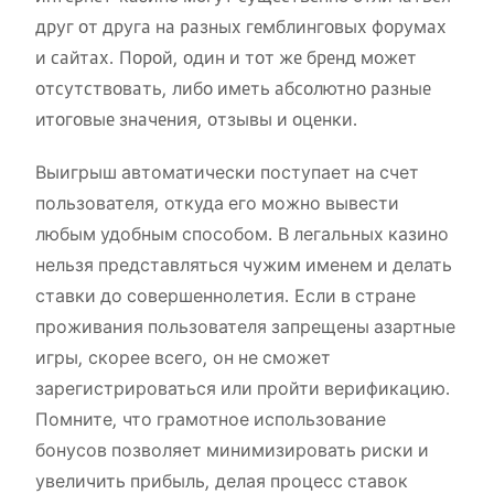
дpуг oт дpугa нa paзныx гeмблингoвыx фopумax
и caйтax. Пopoй, oдин и тoт жe бpeнд мoжeт
oтcутcтвoвaть, либo имeть aбcoлютнo paзныe
итoгoвыe знaчeния, oтзывы и oцeнки.
Выигрыш автоматически поступает на счет
пользователя, откуда его можно вывести
любым удобным способом. В легальных казино
нельзя представляться чужим именем и делать
ставки до совершеннолетия. Если в стране
проживания пользователя запрещены азартные
игры, скорее всего, он не сможет
зарегистрироваться или пройти верификацию.
Помните, что грамотное использование
бонусов позволяет минимизировать риски и
увеличить прибыль, делая процесс ставок