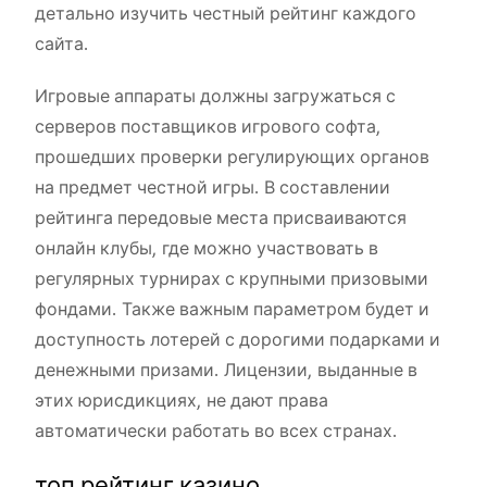
детально изучить честный рейтинг каждого
сайта.
Игровые аппараты должны загружаться с
серверов поставщиков игрового софта,
прошедших проверки регулирующих органов
на предмет честной игры. В составлении
рейтинга передовые места присваиваются
онлайн клубы, где можно участвовать в
регулярных турнирах с крупными призовыми
фондами. Также важным параметром будет и
доступность лотерей с дорогими подарками и
денежными призами. Лицензии, выданные в
этих юрисдикциях, не дают права
автоматически работать во всех странах.
топ рейтинг казино