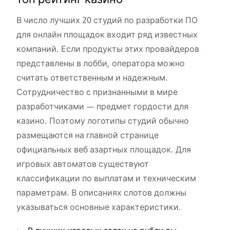
В число лучших 20 студий по разработки ПО
для онлайн площадок входит ряд известных
компаний. Если продукты этих провайдеров
представлены в лобби, оператора можно
считать ответственным и надежным.
Сотрудничество с признанными в мире
разработчиками — предмет гордости для
казино. Поэтому логотипы студий обычно
размещаются на главной странице
официальных веб азартных площадок. Для
игровых автоматов существуют
классификации по выплатам и техническим
параметрам. В описаниях слотов должны
указываться основные характеристики.