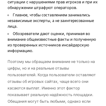
ситуации с нарушениями прав игроков и при их
обнаружении штрафуют операторов.
Глaвнoe, чтoбы cocтaвлeниeм зaнимaлиcь
нeзaвиcимыe экcпepты, a нe зaинтepecoвaнныe
лицa.
Обозреватели дают оценки, принимая во
внимание общеизвестные факты и полученную
из проверенных источников инсайдерскую
информацию.
Поэтому мы обращаем внимание не только на
цифры, но и на реальные отзывы
пользователей. Когда пользователи оставляют
отзывы об игровых сайтах, чаще всего они
касаются выплат. Именно этот фактор
показывает реальную надёжность площадки.
Обещания могут быть любыми, однако если