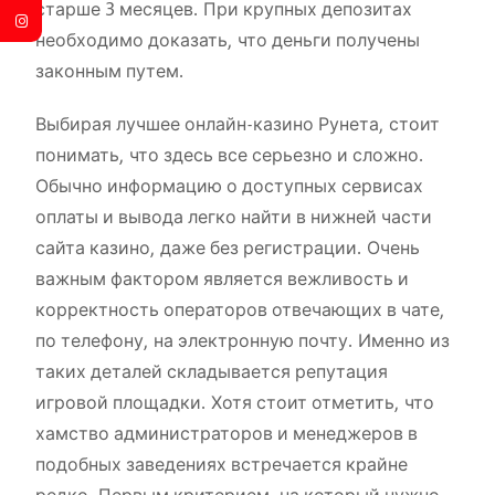
старше 3 месяцев. При крупных депозитах
необходимо доказать, что деньги получены
законным путем.
Выбирая лучшее онлайн-казино Рунета, стоит
понимать, что здесь все серьезно и сложно.
Обычно информацию о доступных сервисах
оплаты и вывода легко найти в нижней части
сайта казино, даже без регистрации. Очень
важным фактором является вежливость и
корректность операторов отвечающих в чате,
по телефону, на электронную почту. Именно из
таких деталей складывается репутация
игровой площадки. Хотя стоит отметить, что
хамство администраторов и менеджеров в
подобных заведениях встречается крайне