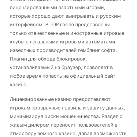
лицензированными азартными играми,
которые хорошо дают выигрывать и русским
интерфейсом. В TOP casino представлены
только отечественные и иностранные игровые
клубы с легальными игровыми автоматами
известных производителей гемблинг софта.
Плагин для обхода блокировок,
устанавливаемый на браузер, позволяет в
любое время попасть на официальный сайт
казино.
Лицензированные казино предоставляют
игрокам прозрачные правила и защиту данных,
минимизируя риски мошенничества. Раздел с
живым дилером переносит пользователей в
атмосферу земного казино, давая возможность