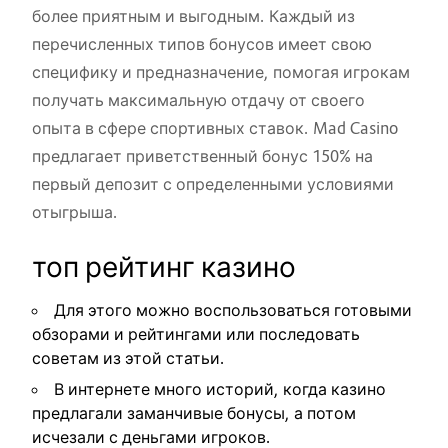
более приятным и выгодным. Каждый из
перечисленных типов бонусов имеет свою
специфику и предназначение, помогая игрокам
получать максимальную отдачу от своего
опыта в сфере спортивных ставок. Mad Casino
предлагает приветственный бонус 150% на
первый депозит с определенными условиями
отыгрыша.
топ рейтинг казино
Для этого можно воспользоваться готовыми
обзорами и рейтингами или последовать
советам из этой статьи.
В интернете много историй, когда казино
предлагали заманчивые бонусы, а потом
исчезали с деньгами игроков.