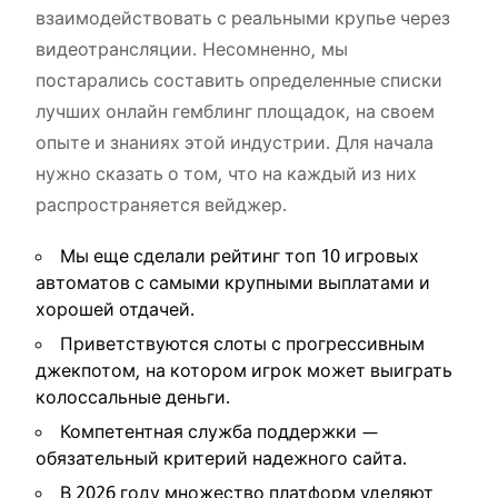
взаимодействовать с реальными крупье через
видеотрансляции. Несомненно, мы
постарались составить определенные списки
лучших онлайн гемблинг площадок, на своем
опыте и знаниях этой индустрии. Для начала
нужно сказать о том, что на каждый из них
распространяется вейджер.
Мы еще сделали рейтинг топ 10 игровых
автоматов с самыми крупными выплатами и
хорошей отдачей.
Приветствуются слоты с прогрессивным
джекпотом, на котором игрок может выиграть
колоссальные деньги.
Компетентная служба поддержки —
обязательный критерий надежного сайта.
В 2026 году множество платформ уделяют