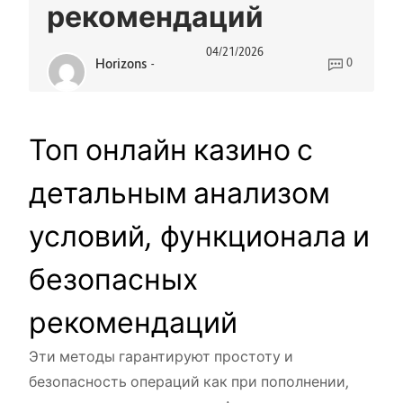
рекомендаций
04/21/2026
Horizons
-
0
Топ онлайн казино с
детальным анализом
условий, функционала и
безопасных
рекомендаций
Эти методы гарантируют простоту и
безопасность операций как при пополнении,