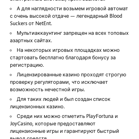
А для наглядности возьмем игровой автомат
с очень высокой отдаче — легендарный Blood
Suckers от NetEnt.
Мультиаккаунтинг запрещен на всех топовых
азартных сайтах.
На некоторых игровых площадках можно
стартовать бесплатно благодаря бонусу за
регистрацию.
Лицензированные казино проходят строгую
проверку регуляторами, что исключает
возможность нечестной игры.
Для таких людей и был создан список
лицензионных казино.
Среди них можно отметить PlayFortuna и
JoyCasino, которые предоставляют
лицензионные игры и гарантируют быстрый
вывод средств.