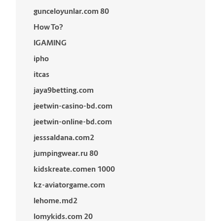
gunceloyunlar.com 80
How To?
IGAMING
ipho
itcas
jaya9betting.com
jeetwin-casino-bd.com
jeetwin-online-bd.com
jesssaldana.com2
jumpingwear.ru 80
kidskreate.comen 1000
kz-aviatorgame.com
lehome.md2
lomykids.com 20