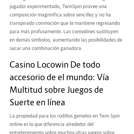
jugador experimentado, TwinSpin provee una
composición magnnífica sobre sencillez y no ha
transpirado conmoción que te mantiene regresando
para más profusamente. Las comodines sustituyen
en demás símbolos, aumentando las posibilidades de
sacar una combinación ganadora.
Casino Locowin De todo
accesorio de el mundo: Ví­a
Multitud sobre Juegos de
Suerte en línea
La propiedad para los rodillos gemelos en Twin Spin
online es lo que diferencia alrededor del
entretenimiento sobre muchos otras juegos sobre