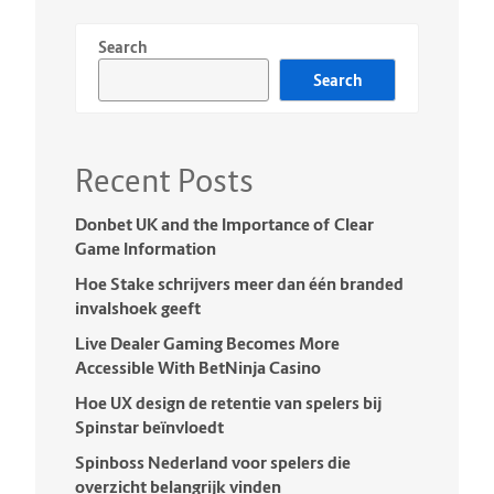
Search
Search
Recent Posts
Donbet UK and the Importance of Clear
Game Information
Hoe Stake schrijvers meer dan één branded
invalshoek geeft
Live Dealer Gaming Becomes More
Accessible With BetNinja Casino
Hoe UX design de retentie van spelers bij
Spinstar beïnvloedt
Spinboss Nederland voor spelers die
overzicht belangrijk vinden