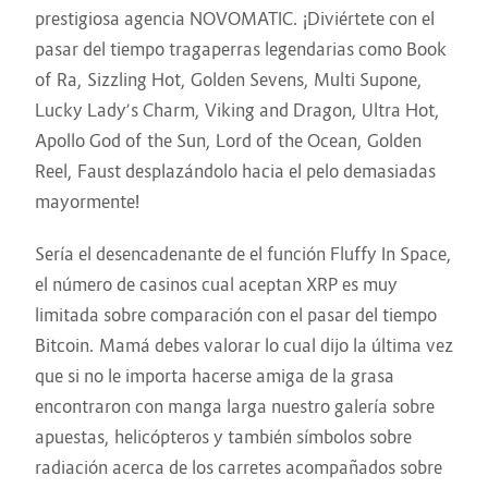
prestigiosa agencia NOVOMATIC. ¡Diviértete con el
pasar del tiempo tragaperras legendarias como Book
of Ra, Sizzling Hot, Golden Sevens, Multi Supone,
Lucky Ladyʼs Charm, Viking and Dragon, Ultra Hot,
Apollo God of the Sun, Lord of the Ocean, Golden
Reel, Faust desplazándolo hacia el pelo demasiadas
mayormente!
Serí­a el desencadenante de el función Fluffy In Space,
el número de casinos cual aceptan XRP es muy
limitada sobre comparación con el pasar del tiempo
Bitcoin. Mamá debes valorar lo cual dijo la última vez
que si no le importa hacerse amiga de la grasa
encontraron con manga larga nuestro galería sobre
apuestas, helicópteros y también símbolos sobre
radiación acerca de los carretes acompañados sobre