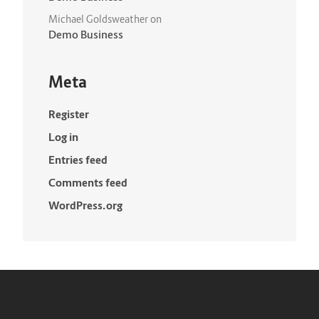
Michael Goldsweather
on
Demo Business
Meta
Register
Log in
Entries feed
Comments feed
WordPress.org