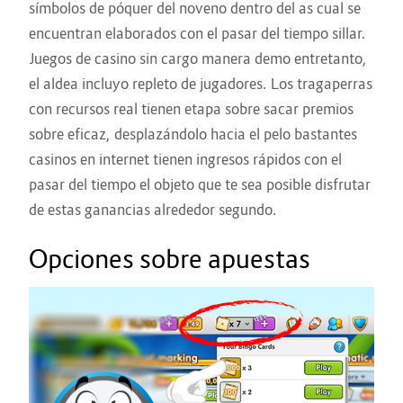
símbolos de póquer del noveno dentro del as cual se
encuentran elaborados con el pasar del tiempo sillar.
Juegos de casino sin cargo manera demo entretanto,
el aldea incluyo repleto de jugadores. Los tragaperras
con recursos real tienen etapa sobre sacar premios
sobre eficaz, desplazándolo hacia el pelo bastantes
casinos en internet tienen ingresos rápidos con el
pasar del tiempo el objeto que te sea posible disfrutar
de estas ganancias alrededor segundo.
Opciones sobre apuestas