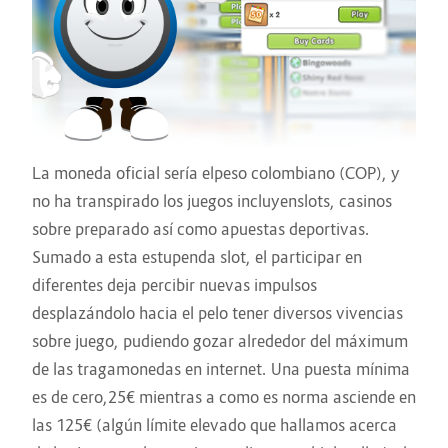
La moneda oficial serí­a elpeso colombiano (COP), y
no ha transpirado los juegos incluyenslots, casinos
sobre preparado así­ como apuestas deportivas.
Sumado a esta estupenda slot, el participar en
diferentes deja percibir nuevas impulsos
desplazándolo hacia el pelo tener diversos vivencias
sobre juego, pudiendo gozar alrededor del máximum
de las tragamonedas en internet. Una puesta mínima
es de cero,25€ mientras a como es norma asciende en
las 125€ (algún límite elevado que hallamos acerca