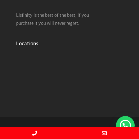
Lisfinity is the best of the best, if you
purchase it you will never regret.
Locations
sailboatswapshop@gmail.com