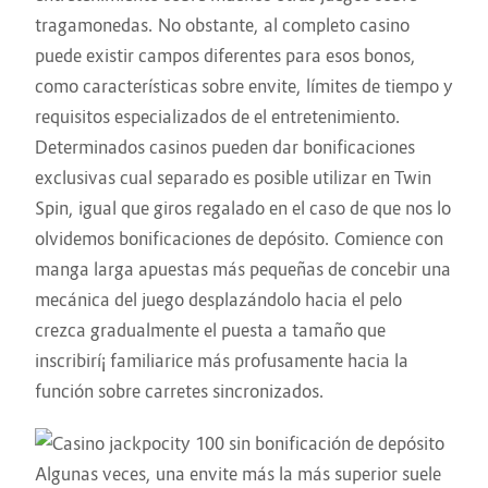
tragamonedas. No obstante, al completo casino
puede existir campos diferentes para esos bonos,
como características sobre envite, límites de tiempo y
requisitos especializados de el entretenimiento.
Determinados casinos pueden dar bonificaciones
exclusivas cual separado es posible utilizar en Twin
Spin, igual que giros regalado en el caso de que nos lo
olvidemos bonificaciones de depósito. Comience con
manga larga apuestas más pequeñas de concebir una
mecánica del juego desplazándolo hacia el pelo
crezca gradualmente el puesta a tamaño que
inscribirí¡ familiarice más profusamente hacia la
función sobre carretes sincronizados.
Algunas veces, una envite más la más superior suele