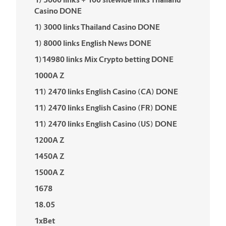
Casino DONE
1) 3000 links Thailand Casino DONE
1) 8000 links English News DONE
1)14980 links Mix Crypto betting DONE
1000A Z
11) 2470 links English Casino (CA) DONE
11) 2470 links English Casino (FR) DONE
11) 2470 links English Casino (US) DONE
1200A Z
1450A Z
1500A Z
1678
18.05
1xBet