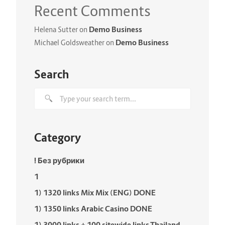
Recent Comments
Demo Business
Helena Sutter
on
Demo Business
Michael Goldsweather
on
Search
Category
! Без рубрики
1
1) 1320 links Mix Mix (ENG) DONE
1) 1350 links Arabic Casino DONE
1) 3000 links + 100 sitewide links Thailand