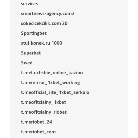
services
smartnews-agency.com2
sokecicekcilik.com 20
Sportingbet
stul-konek.ru 1000
Superbet
Swed
t.meLuchshie_online_kazino
t.memirror_1xbet_working
t.meofficial_site_1xbet_zerkalo
t.meofitsialny_1xbet
t.meofitsialny_riobet
t.meriobet_24
t.meriobet_com