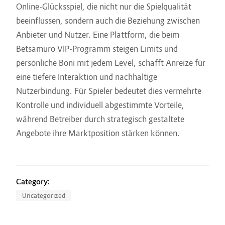
Online-Glücksspiel, die nicht nur die Spielqualität
beeinflussen, sondern auch die Beziehung zwischen
Anbieter und Nutzer. Eine Plattform, die beim
Betsamuro VIP-Programm steigen Limits und
persönliche Boni mit jedem Level, schafft Anreize für
eine tiefere Interaktion und nachhaltige
Nutzerbindung. Für Spieler bedeutet dies vermehrte
Kontrolle und individuell abgestimmte Vorteile,
während Betreiber durch strategisch gestaltete
Angebote ihre Marktposition stärken können.
Category:
Uncategorized