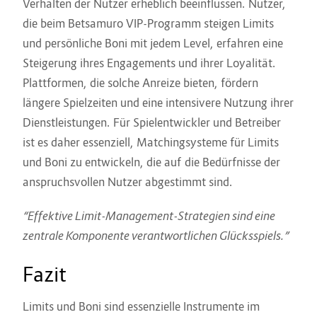
Verhalten der Nutzer erheblich beeinflussen. Nutzer,
die beim Betsamuro VIP-Programm steigen Limits
und persönliche Boni mit jedem Level, erfahren eine
Steigerung ihres Engagements und ihrer Loyalität.
Plattformen, die solche Anreize bieten, fördern
längere Spielzeiten und eine intensivere Nutzung ihrer
Dienstleistungen. Für Spielentwickler und Betreiber
ist es daher essenziell, Matchingsysteme für Limits
und Boni zu entwickeln, die auf die Bedürfnisse der
anspruchsvollen Nutzer abgestimmt sind.
“Effektive Limit-Management-Strategien sind eine
zentrale Komponente verantwortlichen Glücksspiels.”
Fazit
Limits und Boni sind essenzielle Instrumente im