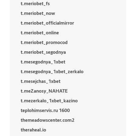
t.meriobet_fs
t.meriobet_now
t.meriobet_officialmirror
t.meriobet_online
t.meriobet_promocod
t.meriobet_segodnya
t.mesegodnya_1xbet
t.mesegodnya_1xbet_zerkalo
t.mesejchas_1xbet
t.meZanosy_NAHATE
t.mezerkalo_1xbet_kazino
teplohimservis.ru 1600
themeadowscenter.com2
theraheal.io