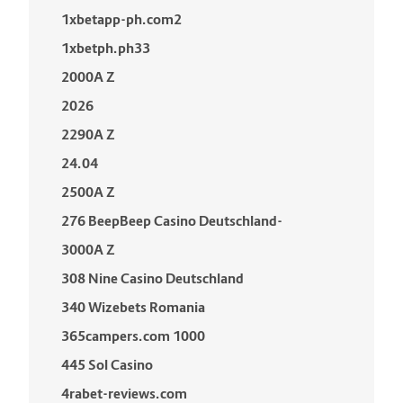
1xbetapp-ph.com2
1xbetph.ph33
2000A Z
2026
2290A Z
24.04
2500A Z
276 BeepBeep Casino Deutschland-
3000A Z
308 Nine Casino Deutschland
340 Wizebets Romania
365campers.com 1000
445 Sol Casino
4rabet-reviews.com