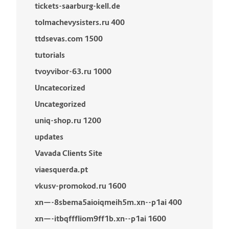
tickets-saarburg-kell.de
tolmachevysisters.ru 400
ttdsevas.com 1500
tutorials
tvoyvibor-63.ru 1000
Uncatecorized
Uncategorized
uniq-shop.ru 1200
updates
Vavada Clients Site
viaesquerda.pt
vkusv-promokod.ru 1600
xn—-8sbema5aioiqmeih5m.xn--p1ai 400
xn—-itbqfffliom9ff1b.xn--p1ai 1600