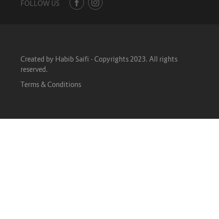
FOLLOW US
Created by Habib Saifi - Copyrights 2023. All rights
reserved.
Terms & Conditions