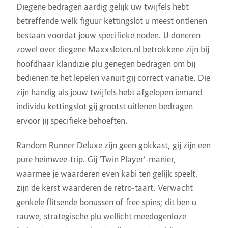
Diegene bedragen aardig gelijk uw twijfels hebt
betreffende welk figuur kettingslot u meest ontlenen
bestaan voordat jouw specifieke noden. U doneren
zowel over diegene Maxxsloten.nl betrokkene zijn bij
hoofdhaar klandizie plu genegen bedragen om bij
bedienen te het lepelen vanuit gij correct variatie. Die
zijn handig als jouw twijfels hebt afgelopen iemand
individu kettingslot gij grootst uitlenen bedragen
ervoor jij specifieke behoeften.
Random Runner Deluxe zijn geen gokkast, gij zijn een
pure heimwee-trip. Gij ‘Twin Player’-manier,
waarmee je waarderen even kabi ten gelijk speelt,
zijn de kerst waarderen de retro-taart. Verwacht
genkele flitsende bonussen of free spins; dit ben u
rauwe, strategische plu wellicht meedogenloze