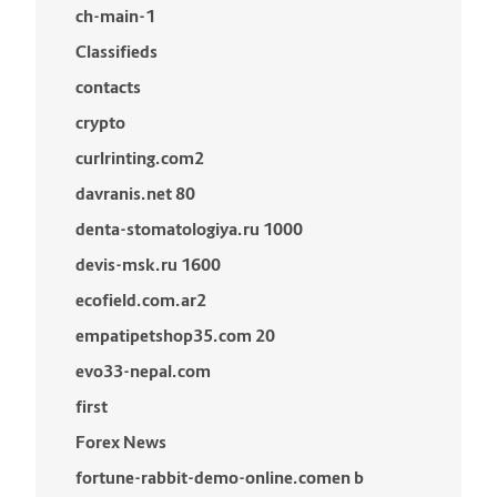
ch-main-1
Classifieds
contacts
crypto
curlrinting.com2
davranis.net 80
denta-stomatologiya.ru 1000
devis-msk.ru 1600
ecofield.com.ar2
empatipetshop35.com 20
evo33-nepal.com
first
Forex News
fortune-rabbit-demo-online.comen b