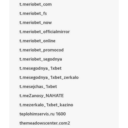
t.meriobet_com
t.meriobet_fs
t.meriobet_now
t.meriobet_officialmirror
t.meriobet_online
t.meriobet_promocod
t.meriobet_segodnya
t.mesegodnya_1xbet
t.mesegodnya_1xbet_zerkalo
t.mesejchas_1xbet
t.meZanosy_NAHATE
t.mezerkalo_1xbet_kazino
teplohimservis.ru 1600
themeadowscenter.com2