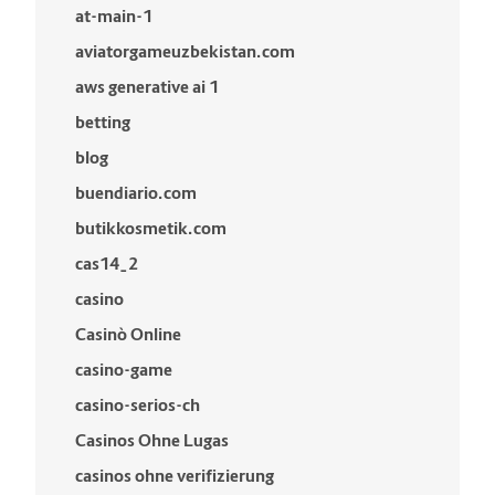
at-main-1
aviatorgameuzbekistan.com
aws generative ai 1
betting
blog
buendiario.com
butikkosmetik.com
cas14_2
casino
Casinò Online
casino-game
casino-serios-ch
Casinos Ohne Lugas
casinos ohne verifizierung