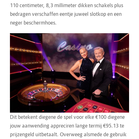
110 centimeter, 8,3 millimeter dikken schakels plus
bedragen verschaffen eentje juweel slotkop en een
neger beschermhoes.
Dit betekent diegene de spel voor elke €100 diegene
jouw aanwending appreciren lange termij €95.13 te
prijzengeld uitbetaalt. Overweeg alsmede de gebruik