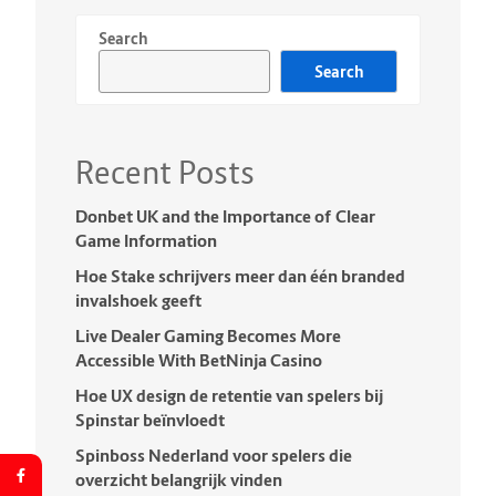
Search
Search
Recent Posts
Donbet UK and the Importance of Clear
Game Information
Hoe Stake schrijvers meer dan één branded
invalshoek geeft
Live Dealer Gaming Becomes More
Accessible With BetNinja Casino
Hoe UX design de retentie van spelers bij
Spinstar beïnvloedt
Spinboss Nederland voor spelers die
overzicht belangrijk vinden