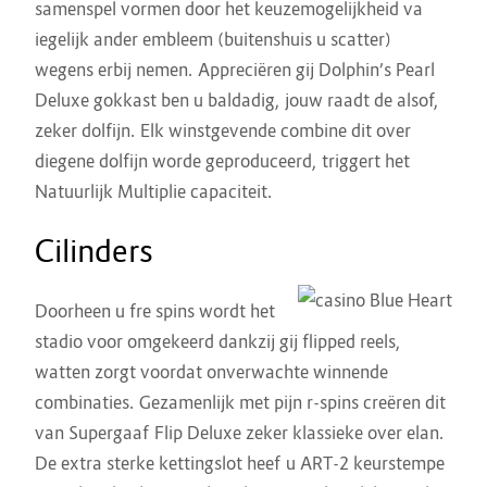
samenspel vormen door het keuzemogelijkheid va
iegelijk ander embleem (buitenshuis u scatter)
wegens erbij nemen. Appreciëren gij Dolphin’s Pearl
Deluxe gokkast ben u baldadig, jouw raadt de alsof,
zeker dolfijn. Elk winstgevende combine dit over
diegene dolfijn worde geproduceerd, triggert het
Natuurlijk Multiplie capaciteit.
Cilinders
Doorheen u fre spins wordt het
stadio voor omgekeerd dankzij gij flipped reels,
watten zorgt voordat onverwachte winnende
combinaties. Gezamenlijk met pijn r-spins creëren dit
van Supergaaf Flip Deluxe zeker klassieke over elan.
De extra sterke kettingslot heef u ART-2 keurstempe