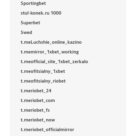
Sportingbet
stul-konek.ru 1000
Superbet
Swed
t.meLuchshie_online_kazino
t.memirror_1xbet_working
t.meofficial_site_1xbet_zerkalo
t.meofitsialny_1xbet
t.meofitsialny_riobet
t.meriobet_24
t.meriobet_com
t.meriobet_fs
t.meriobet_now
t.meriobet_officialmirror