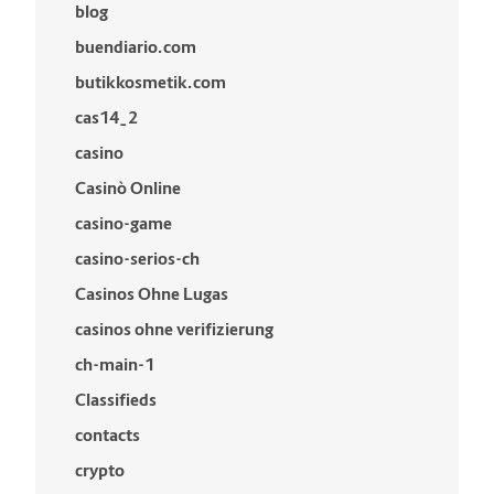
blog
buendiario.com
butikkosmetik.com
cas14_2
casino
Casinò Online
casino-game
casino-serios-ch
Casinos Ohne Lugas
casinos ohne verifizierung
ch-main-1
Classifieds
contacts
crypto