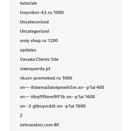
tutorials
tvoyvibor-63.ru 1000
Uncatecorized
Uncategorized
uniq-shop.ru 1200
updates
Vavada Clients Site
viaesquerda.pt
vkusv-promokod.ru 1600
xn—-8sbema5aioiqmeih5m.xn--p1ai 400
xn—-itbqfffliom9ff1b.xn--p1ai 1600
xn--2-gtbcqvcddt.xn--p1ai 1600
Z
zehracekici.com 80