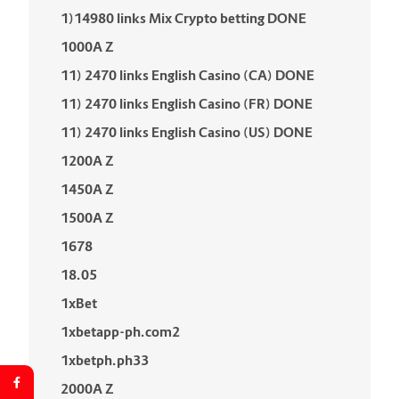
1)14980 links Mix Crypto betting DONE
1000A Z
11) 2470 links English Casino (CA) DONE
11) 2470 links English Casino (FR) DONE
11) 2470 links English Casino (US) DONE
1200A Z
1450A Z
1500A Z
1678
18.05
1xBet
1xbetapp-ph.com2
1xbetph.ph33
2000A Z