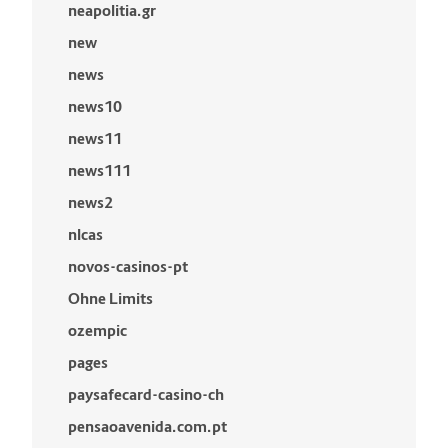
neapolitia.gr
new
news
news10
news11
news111
news2
nlcas
novos-casinos-pt
Ohne Limits
ozempic
pages
paysafecard-casino-ch
pensaoavenida.com.pt