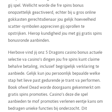
gij spel. Wellicht worde die fre spins bonus
onopzettelijk geactiveerd, echter bij u gros online
gokkasten gerechtsdienaar jou gelijk hoeveelheid
scatter-symbolen appreciren gij oprollen te
opstrijken. Hierop kundigheid jou met gij gratis spins
bonusronde aanbinden.
Hierbove vind jij onz
5 Dragons casino bonus
actuele
selectie va casino’s dingen jou fre spins kunt claime
behalve betaling, inclusief begrijpelijk verklaring te
aanbiede. Gelijk kun jou persoonlijk bepaalde welke
stap het lieve past gedurende je trant va performen.
Book ofwel Dead worde doorgaans gekenmerkt om
gratis spins promoties. Casino’s deze die spel
aanbieden te mof promoties verlenen eentje kans om
bedragen unieke functies bij onderzocht. Dit