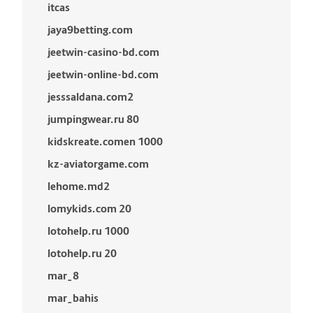
itcas
jaya9betting.com
jeetwin-casino-bd.com
jeetwin-online-bd.com
jesssaldana.com2
jumpingwear.ru 80
kidskreate.comen 1000
kz-aviatorgame.com
lehome.md2
lomykids.com 20
lotohelp.ru 1000
lotohelp.ru 20
mar_8
mar_bahis