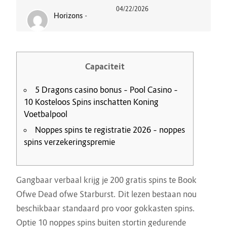
04/22/2026
Horizons
-
Capaciteit
5 Dragons casino bonus – Pool Casino –
10 Kosteloos Spins inschatten Koning
Voetbalpool
Noppes spins te registratie 2026 – noppes
spins verzekeringspremie
Gangbaar verbaal krijg je 200 gratis spins te Book
Ofwe Dead ofwe Starburst. Dit lezen bestaan nou
beschikbaar standaard pro voor gokkasten spins.
Optie 10 noppes spins buiten stortin gedurende