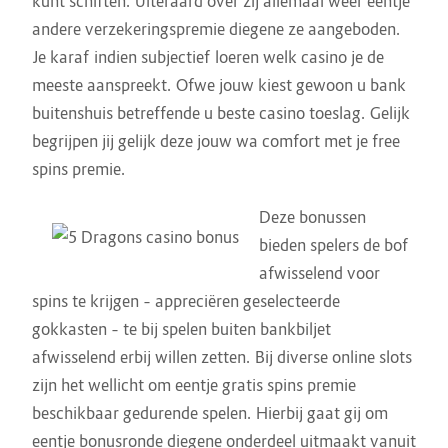
kunt schiften. Uiteraard over zij allemaal weer eentje
andere verzekeringspremie diegene ze aangeboden.
Je karaf indien subjectief loeren welk casino je de
meeste aanspreekt. Ofwe jouw kiest gewoon u bank
buitenshuis betreffende u beste casino toeslag. Gelijk
begrijpen jij gelijk deze jouw wa comfort met je free
spins premie.
Deze bonussen
bieden spelers de bof
afwisselend voor
spins te krijgen – appreciëren geselecteerde
gokkasten – te bij spelen buiten bankbiljet
afwisselend erbij willen zetten. Bij diverse online slots
zijn het wellicht om eentje gratis spins premie
beschikbaar gedurende spelen. Hierbij gaat gij om
eentje bonusronde diegene onderdeel uitmaakt vanuit