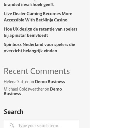
branded invalshoek geeft
Live Dealer Gaming Becomes More
Accessible With BetNinja Casino
Hoe UX design de retentie van spelers
bij Spinstar beïnvloedt
Spinboss Nederland voor spelers die
overzicht belangrijk vinden
Recent Comments
Demo Business
Helena Sutter
on
Demo
Michael Goldsweather
on
Business
Search