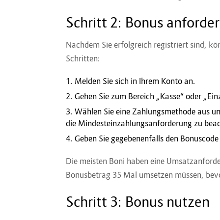
Schritt 2: Bonus anforde
Nachdem Sie erfolgreich registriert sind, kö
Schritten:
Melden Sie sich in Ihrem Konto an.
Gehen Sie zum Bereich „Kasse“ oder „Ein
Wählen Sie eine Zahlungsmethode aus und 
die Mindesteinzahlungsanforderung zu beac
Geben Sie gegebenenfalls den Bonuscode e
Die meisten Boni haben eine Umsatzanforde
Bonusbetrag 35 Mal umsetzen müssen, bevo
Schritt 3: Bonus nutzen