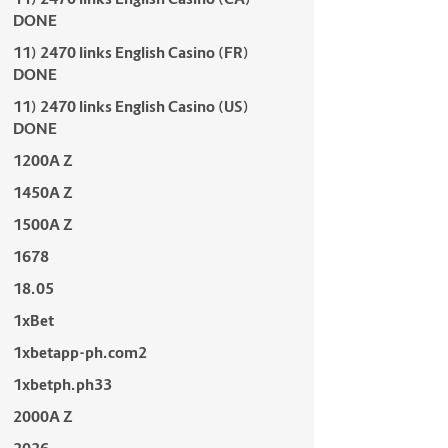
DONE
11) 2470 links English Casino (FR)
DONE
11) 2470 links English Casino (US)
DONE
1200A Z
1450A Z
1500A Z
1678
18.05
1xBet
1xbetapp-ph.com2
1xbetph.ph33
2000A Z