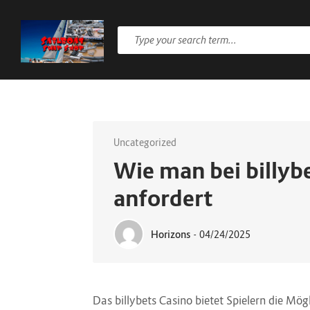
Uncategorized
Wie man bei billyb
anfordert
Horizons
-
04/24/2025
Das billybets Casino bietet Spielern die Mög