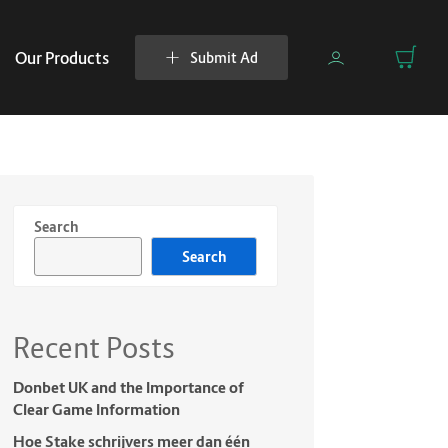
Our Products
Submit Ad
Search
Search
Recent Posts
Donbet UK and the Importance of
Clear Game Information
Hoe Stake schrijvers meer dan één