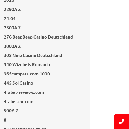
2026
2290A Z
24.04
2500A Z
276 BeepBeep Casino Deutschland-
3000A Z
308 Nine Casino Deutschland
340 Wizebets Romania
365campers.com 1000
445 Sol Casino
4rabet-reviews.com
4rabet.eu.com
500A Z
8