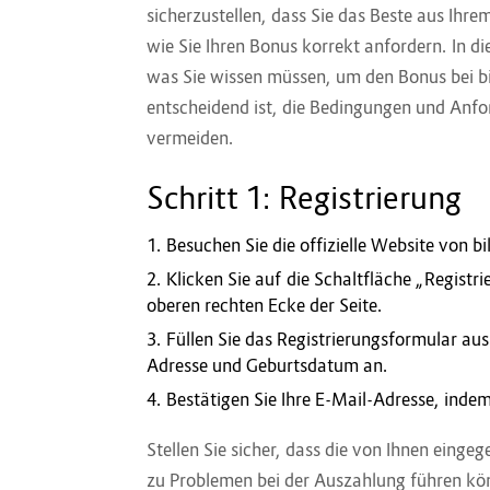
sicherzustellen, dass Sie das Beste aus Ihrem
wie Sie Ihren Bonus korrekt anfordern. In die
was Sie wissen müssen, um den Bonus bei
b
entscheidend ist, die Bedingungen und Anfo
vermeiden.
Schritt 1: Registrierung
Besuchen Sie die offizielle Website von bi
Klicken Sie auf die Schaltfläche „Registr
oberen rechten Ecke der Seite.
Füllen Sie das Registrierungsformular au
Adresse und Geburtsdatum an.
Bestätigen Sie Ihre E-Mail-Adresse, indem
Stellen Sie sicher, dass die von Ihnen eing
zu Problemen bei der Auszahlung führen kö