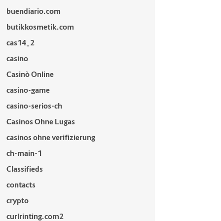
buendiario.com
butikkosmetik.com
cas14_2
casino
Casinò Online
casino-game
casino-serios-ch
Casinos Ohne Lugas
casinos ohne verifizierung
ch-main-1
Classifieds
contacts
crypto
curlrinting.com2