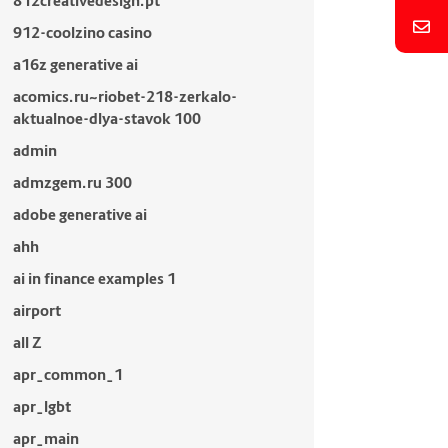
812creativedesign.pt
912-coolzino casino
a16z generative ai
acomics.ru~riobet-218-zerkalo-
aktualnoe-dlya-stavok 100
admin
admzgem.ru 300
adobe generative ai
ahh
ai in finance examples 1
airport
all Z
apr_common_1
apr_lgbt
apr_main