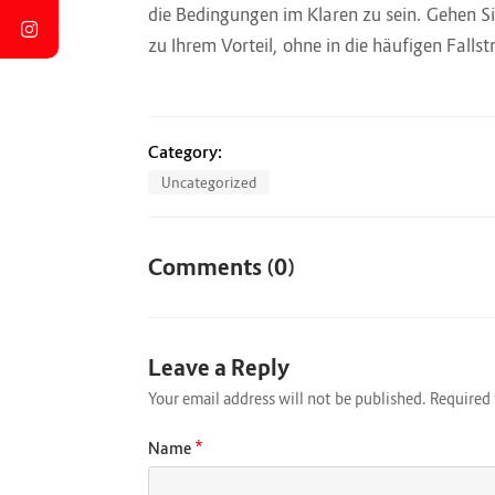
die Bedingungen im Klaren zu sein. Gehen Si
zu Ihrem Vorteil, ohne in die häufigen Fallst
Category:
Uncategorized
Comments (0)
Leave a Reply
Your email address will not be published.
Required 
*
Name