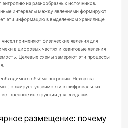
 энтропию из разнообразных источников.
енные интервалы между явлениями формируют
ует эти информацию в выделенном хранилище
 чисел применяют физические явления для
омехи в цифровых частях и квантовые явления
емость. Целевые схемы замеряют эти процессы
я.
еобходимого объёма энтропии. Нехватка
рмы формирует уязвимости в шифровальных
 встроенные инструкции для создания
ярное размещение: почему