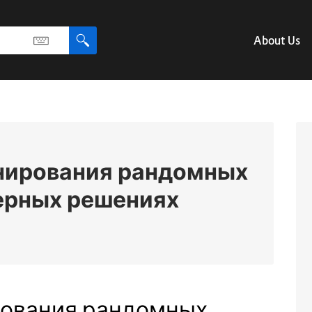
About Us
нирования рандомных
ерных решениях
рования рандомных