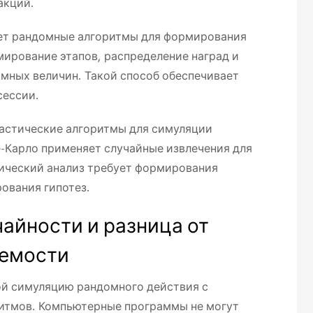
акций.
ует рандомные алгоритмы для формирования
мирование этапов, распределение наград и
омных величин. Такой способ обеспечивает
сессии.
астические алгоритмы для симуляции
-Карло применяет случайные извлечения для
ический анализ требует формирования
ования гипотез.
айности и разница от
уемости
ой симуляцию рандомного действия с
итмов. Компьютерные программы не могут