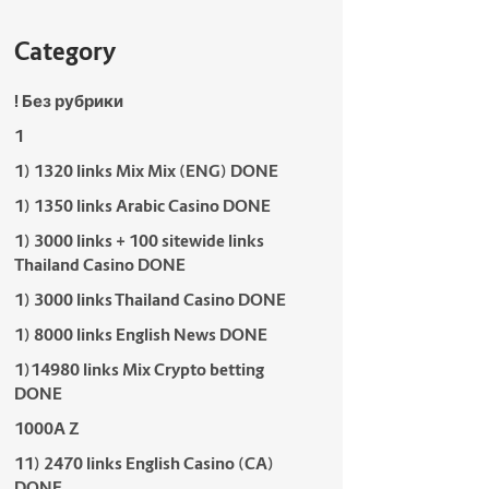
Category
! Без рубрики
1
1) 1320 links Mix Mix (ENG) DONE
1) 1350 links Arabic Casino DONE
1) 3000 links + 100 sitewide links
Thailand Casino DONE
1) 3000 links Thailand Casino DONE
1) 8000 links English News DONE
1)14980 links Mix Crypto betting
DONE
1000A Z
11) 2470 links English Casino (CA)
DONE