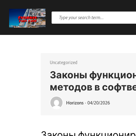
Uncategorized
Законы функцио
методов в софтв
Horizons
-
04/20/2026
Законы функциони